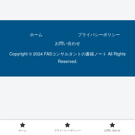
ホーム
プライバシーポリシー
お問い合わせ
Copyright © 2024 FASコンサルタントの書籍ノート All Rights
Reserved.
ホーム
プライバシーポリシー
お問い合わせ