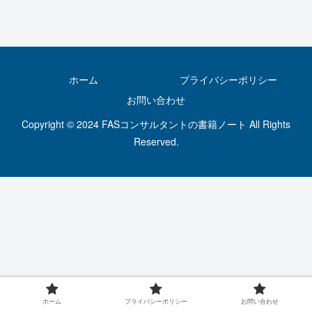
ホーム
プライバシーポリシー
お問い合わせ
Copyright © 2024 FASコンサルタントの書籍ノート All Rights
Reserved.
ホーム
プライバシーポリシー
お問い合わせ